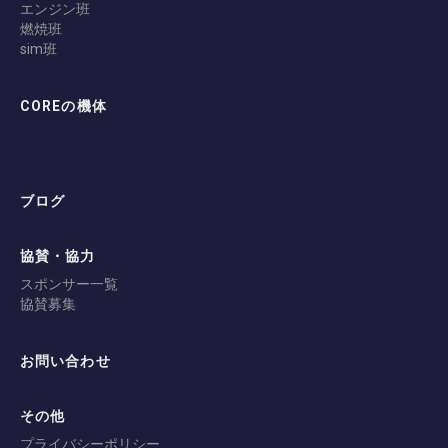
エンジン班
燃焼班
sim班
COREの機体
ブログ
協賛・協力
スポンサー一覧
協賛募集
お問い合わせ
その他
プライバシーポリシー