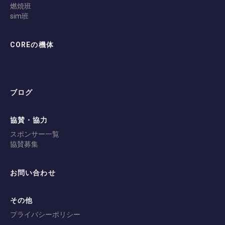
燃焼班
sim班
COREの機体
ブログ
協賛・協力
スポンサー一覧
協賛募集
お問い合わせ
その他
プライバシーポリシー