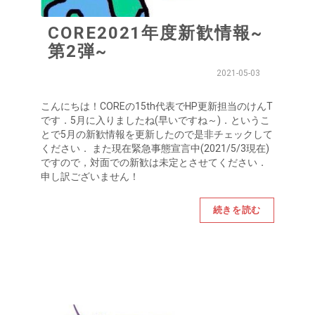
CORE2021年度新歓情報~
第2弾~
2021-05-03
こんにちは！COREの15th代表でHP更新担当のけんT
です．5月に入りましたね(早いですね～)．というこ
とで5月の新歓情報を更新したので是非チェックして
ください． また現在緊急事態宣言中(2021/5/3現在)
ですので，対面での新歓は未定とさせてください．
申し訳ございません！
続きを読む