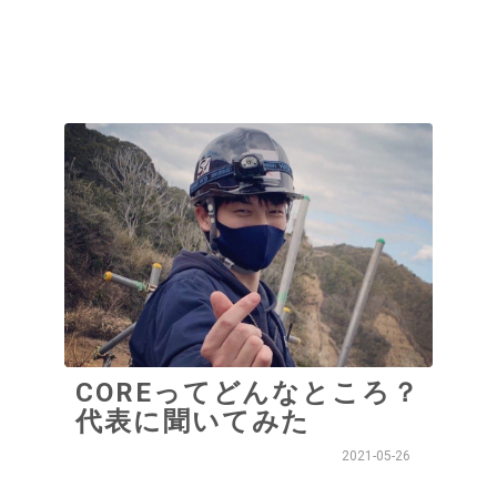
COREってどんなところ？
代表に聞いてみた
2021-05-26