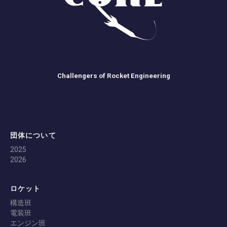
Challengers of Rocket Engineering
団体について
2025
2026
ロケット
構造班
電装班
エンジン班