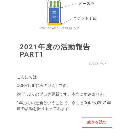
2021年度の活動報告
PART1
2022-04-07
こんにちは！
CORE15th代表のけんTです。
約1年ぶりのブログ更新です。本当にすみません…
1年ぶりの更新ということで、今回はCOREの2021年
度の活動を振り返ってみます。
続きを読む