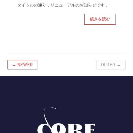
タイトルの通り，リニューアルのお知らせです．
続きを読む
← NEWER
OLDER →