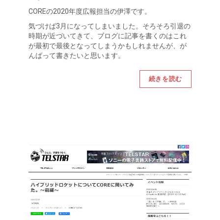
COREの2020年度広報担当の伊澤です。
気づけば3月になってしまいました。そろそろ引退の
時期が近づいてきて、ブログに記事を書くのはこれ
が最初で最後となってしまうかもしれませんが、が
んばって書きたいと思います。
続きを読む