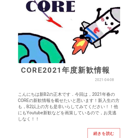
CORE2021年度新歓情報
2021-04-08
こんにちは新B2の正木です．今回は，2021年春の
COREの新歓情報を載せたいと思います！新入生の方
も，B2以上の方も是非いらしてみてください！！他
にもYoutube新歓などを画策しているので，お見逃
しなく！！
続きを読む