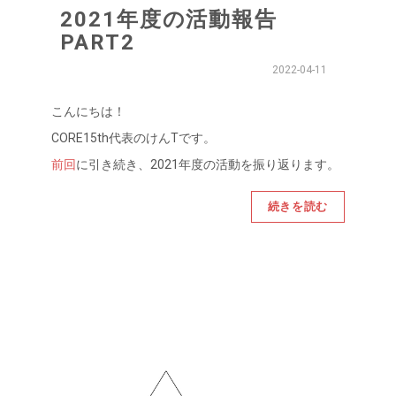
2021年度の活動報告
PART2
2022-04-11
こんにちは！
CORE15th代表のけんTです。
前回
に引き続き、2021年度の活動を振り返ります。
続きを読む